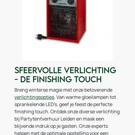
Sfeervolle Verlichting
- De Finishing Touch
Breng winterse magie met onze betoverende
verlichtingsopties
. Van warme gloeilampen tot
sprankelende LED's, geef je feest de perfecte
finishing touch. Ontdek onze diverse verlichting
bij Partytentverhuur Leiden en maak een
blijvende indruk op je gasten. Onze experts
helpen met de optimale opstelling voor een