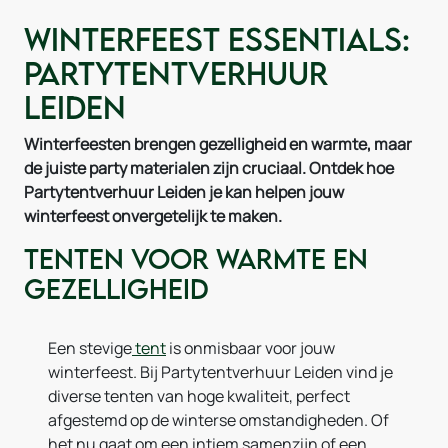
Winterfeest Essentials:
Partytentverhuur
Leiden
Winterfeesten brengen gezelligheid en warmte, maar
de juiste party materialen zijn cruciaal. Ontdek hoe
Partytentverhuur Leiden je kan helpen jouw
winterfeest onvergetelijk te maken.
Tenten voor warmte en
gezelligheid
Een stevige
tent
is onmisbaar voor jouw
winterfeest. Bij Partytentverhuur Leiden vind je
diverse tenten van hoge kwaliteit, perfect
afgestemd op de winterse omstandigheden. Of
het nu gaat om een intiem samenzijn of een