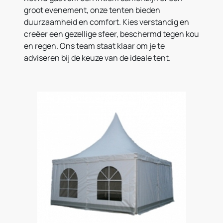
groot evenement, onze tenten bieden
duurzaamheid en comfort. Kies verstandig en
creëer een gezellige sfeer, beschermd tegen kou
en regen. Ons team staat klaar om je te
adviseren bij de keuze van de ideale tent.