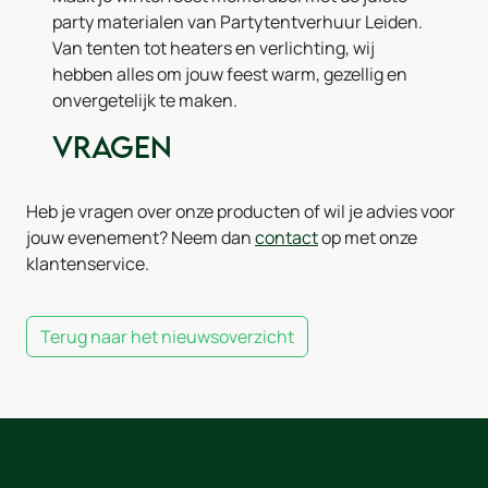
party materialen van Partytentverhuur Leiden.
Van tenten tot heaters en verlichting, wij
hebben alles om jouw feest warm, gezellig en
onvergetelijk te maken.
Vragen
Heb je vragen over onze producten of wil je advies voor
jouw evenement? Neem dan
contact
op met onze
klantenservice.
Terug naar het nieuwsoverzicht