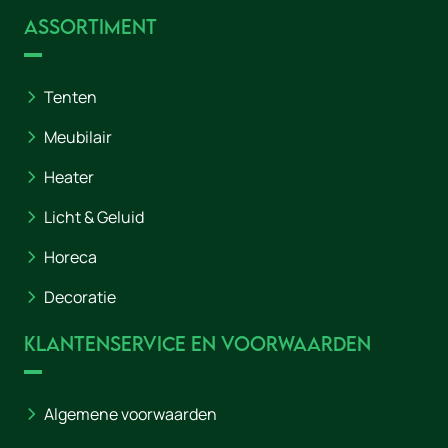
Assortiment
Tenten
Meubilair
Heater
Licht & Geluid
Horeca
Decoratie
Klantenservice en voorwaarden
Algemene voorwaarden