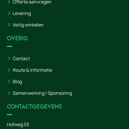
Offerte aanvragen
Levering
Veilig winkelen
Overig
Contact
Route & informatie
Blog
Samenwerking / Sponsoring
Contactgegevens
Hofweg 53