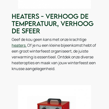
Heaters - Verhoog de
Temperatuur, Verhoog
de Sfeer
Geef de kou geen kans met onze krachtige
heaters.
Of je nu een kleine bijeenkomst hebt of
een groot winterfeest organiseert, de juiste
verwarming is essentieel. Ontdek onze diverse
heateropties en maak van jouw winterfeest een
knusse aangelegenheid.