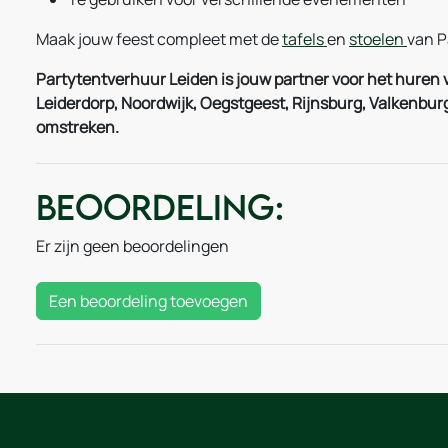
Maak jouw feest compleet met de
tafels
en
stoelen
van P
Partytentverhuur Leiden is jouw partner voor het huren v
Leiderdorp, Noordwijk, Oegstgeest, Rijnsburg, Valkenb
omstreken.
Beoordeling:
Er zijn geen beoordelingen
Een beoordeling toevoegen