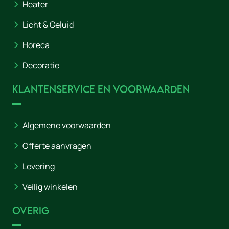
Heater
Licht & Geluid
Horeca
Decoratie
Klantenservice en voorwaarden
Algemene voorwaarden
Offerte aanvragen
Levering
Veilig winkelen
Overig