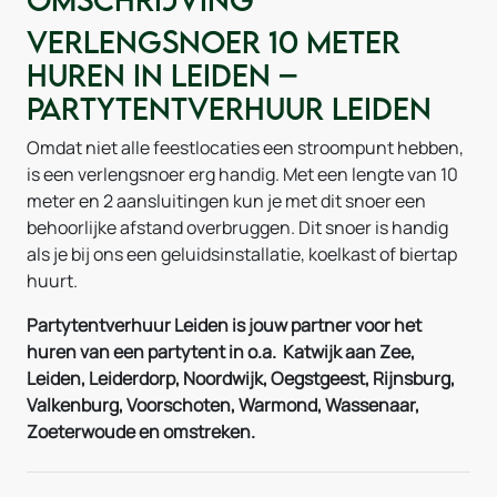
Verlengsnoer 10 meter
huren in Leiden –
Partytentverhuur Leiden
Omdat niet alle feestlocaties een stroompunt hebben,
is een verlengsnoer erg handig. Met een lengte van 10
meter en 2 aansluitingen kun je met dit snoer een
behoorlijke afstand overbruggen. Dit snoer is handig
als je bij ons een geluidsinstallatie, koelkast of biertap
huurt.
Partytentverhuur Leiden is jouw partner voor het
huren van een partytent in o.a. Katwijk aan Zee,
Leiden, Leiderdorp, Noordwijk, Oegstgeest, Rijnsburg,
Valkenburg, Voorschoten, Warmond, Wassenaar,
Zoeterwoude en omstreken.