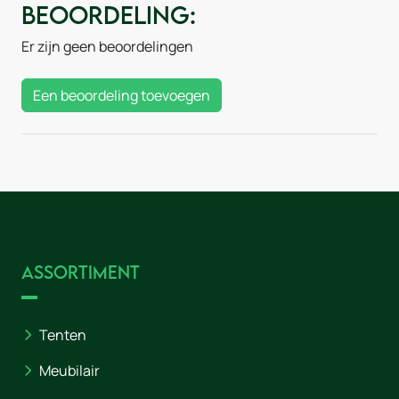
Beoordeling:
Er zijn geen beoordelingen
Een beoordeling toevoegen
Assortiment
Tenten
Meubilair