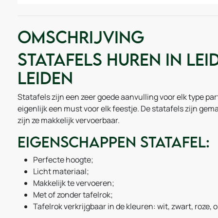
Omschrijving
Statafels huren in Le
Leiden
Statafels zijn een zeer goede aanvulling voor elk type par
eigenlijk een must voor elk feestje. De statafels zijn gem
zijn ze makkelijk vervoerbaar.
Eigenschappen statafel:
Perfecte hoogte;
Licht materiaal;
Makkelijk te vervoeren;
Met of zonder tafelrok;
Tafelrok verkrijgbaar in de kleuren: wit, zwart, roze,