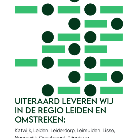
Uiteraard leveren wij
in de regio Leiden en
omstreken:
Katwijk, Leiden, Leiderdorp, Leimuiden, Lisse,
Noordwijk, Oegstgeest, Rijnsburg,