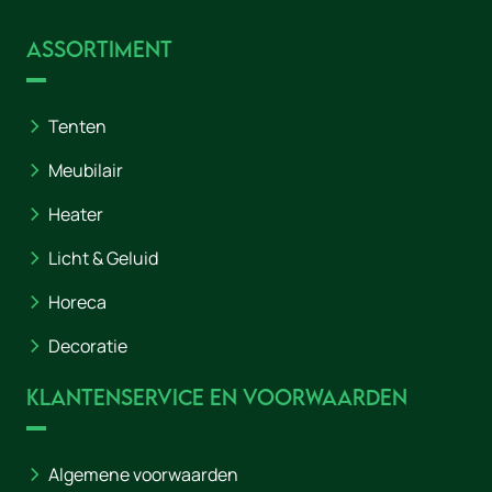
Assortiment
Tenten
Meubilair
Heater
Licht & Geluid
Horeca
Decoratie
Klantenservice en voorwaarden
Algemene voorwaarden