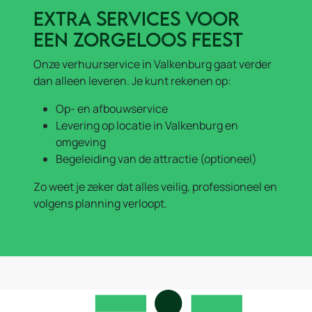
Extra services voor
een zorgeloos feest
Onze verhuurservice in Valkenburg gaat verder
dan alleen leveren. Je kunt rekenen op:
Op- en afbouwservice
Levering op locatie in Valkenburg en
omgeving
Begeleiding van de attractie (optioneel)
Zo weet je zeker dat alles veilig, professioneel en
volgens planning verloopt.