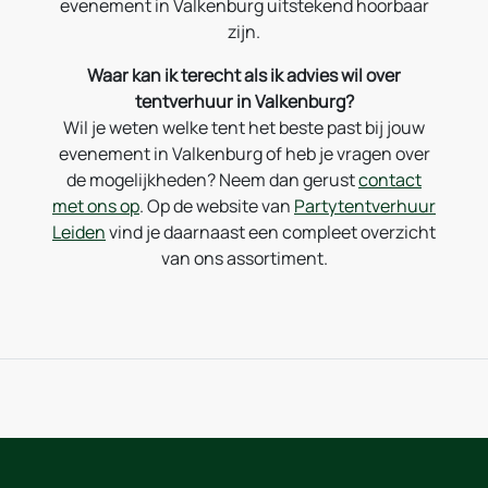
evenement in Valkenburg uitstekend hoorbaar
zijn.
Waar kan ik terecht als ik advies wil over
tentverhuur in Valkenburg?
Wil je weten welke tent het beste past bij jouw
evenement in Valkenburg of heb je vragen over
de mogelijkheden? Neem dan gerust
contact
met ons op
. Op de website van
Partytentverhuur
Leiden
vind je daarnaast een compleet overzicht
van ons assortiment.