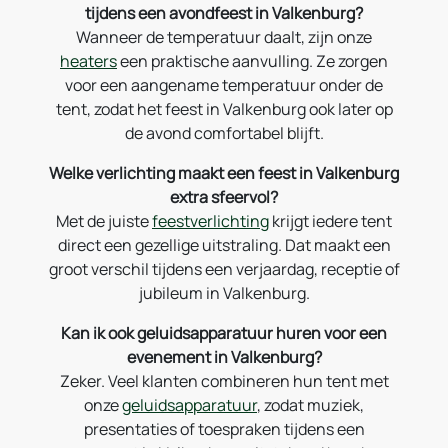
tijdens een avondfeest in Valkenburg?
Wanneer de temperatuur daalt, zijn onze
heaters
een praktische aanvulling. Ze zorgen
voor een aangename temperatuur onder de
tent, zodat het feest in Valkenburg ook later op
de avond comfortabel blijft.
Welke verlichting maakt een feest in Valkenburg
extra sfeervol?
Met de juiste
feestverlichting
krijgt iedere tent
direct een gezellige uitstraling. Dat maakt een
groot verschil tijdens een verjaardag, receptie of
jubileum in Valkenburg.
Kan ik ook geluidsapparatuur huren voor een
evenement in Valkenburg?
Zeker. Veel klanten combineren hun tent met
onze
geluidsapparatuur
, zodat muziek,
presentaties of toespraken tijdens een