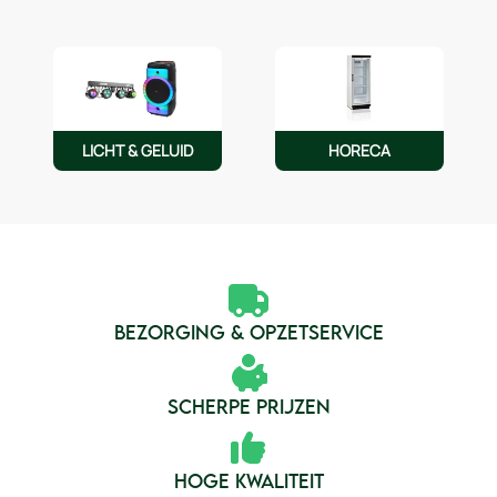
LICHT & GELUID
HORECA
BEZORGING & OPZETSERVICE
SCHERPE PRIJZEN
HOGE KWALITEIT