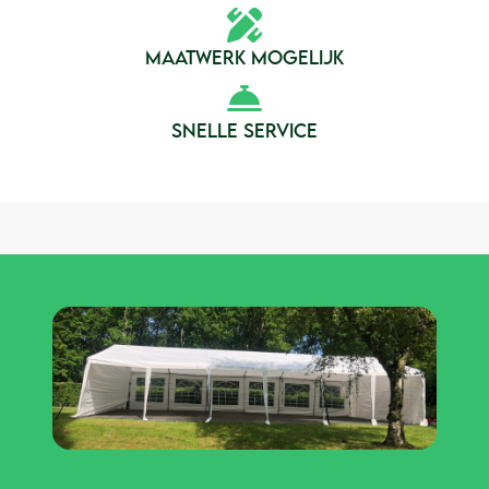
MAATWERK MOGELIJK
SNELLE SERVICE