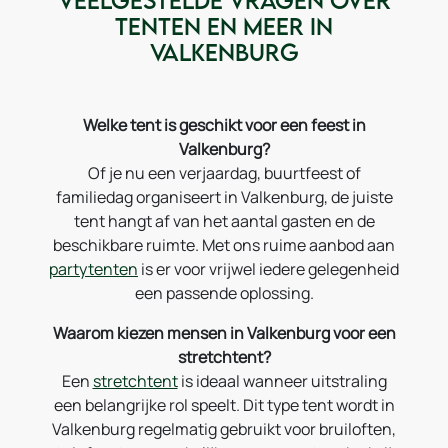
tenten en meer in
Valkenburg
Welke tent is geschikt voor een feest in
Valkenburg?
Of je nu een verjaardag, buurtfeest of
familiedag organiseert in Valkenburg, de juiste
tent hangt af van het aantal gasten en de
beschikbare ruimte. Met ons ruime aanbod aan
partytenten
is er voor vrijwel iedere gelegenheid
een passende oplossing.
Waarom kiezen mensen in Valkenburg voor een
stretchtent?
Een
stretchtent
is ideaal wanneer uitstraling
een belangrijke rol speelt. Dit type tent wordt in
Valkenburg regelmatig gebruikt voor bruiloften,