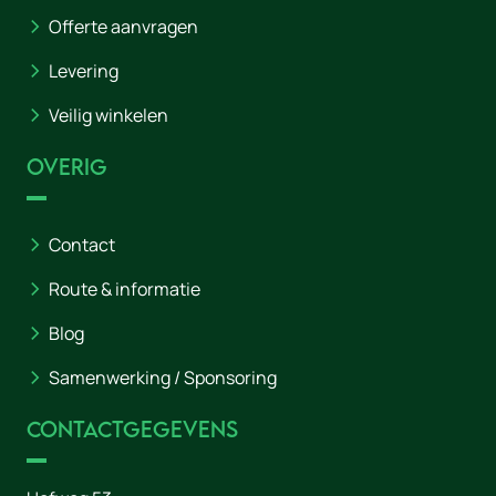
Offerte aanvragen
Levering
Veilig winkelen
Overig
Contact
Route & informatie
Blog
Samenwerking / Sponsoring
Contactgegevens