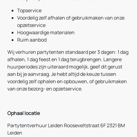
Topservice
Voordelig zelf afhalen of gebruikmaken van onze
opzetservice
Hoogwaardige materialen
Ruim aanbod
Wij verhuren partytenten standaard per 3 dagen: 1 dag
afhalen, 1 dag feest en 1 dag terugbrengen. Langere
huurperiodes zijn uiteraard mogelijk, geef dit gerust
aan bij je aanvraag. Je hebt altijd de keuze tussen
voordelig zelf ophalen en opbouwen, of gebruikmaken
van onze bezorg- en opzetservice.
Ophaal locatie
Partytentverhuur Leiden Rooseveltstraat 6F 2321 BM
Leiden