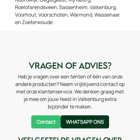
Roelofarendsveen, Sassenheim, Valkenburg,
Voorhout, Voorschoten, Warmond, Wassenaar
en Zoeterwoude.
Vragen of advies?
Heb je vragen over een tenten of één van onze
andere producten? Neem vrijblijvend contact op
met onze klantenservice. We denken graag met
je mee om jouw feest in Valkenburg extra
bijzonder te maken.
Contact
WHATSAPP ONS
Veelgestelde vragen over