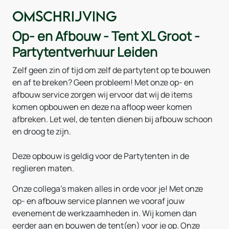
Omschrijving
Op- en Afbouw - Tent XL Groot -
Partytentverhuur Leiden
Zelf geen zin of tijd om zelf de partytent op te bouwen
en af te breken? Geen probleem! Met onze op- en
afbouw service zorgen wij ervoor dat wij de items
komen opbouwen en deze na afloop weer komen
afbreken. Let wel, de tenten dienen bij afbouw schoon
en droog te zijn.
Deze opbouw is geldig voor de Partytenten in de
reglieren maten.
Onze collega's maken alles in orde voor je! Met onze
op- en afbouw service plannen we vooraf jouw
evenement de werkzaamheden in. Wij komen dan
eerder aan en bouwen de tent(en) voor je op. Onze