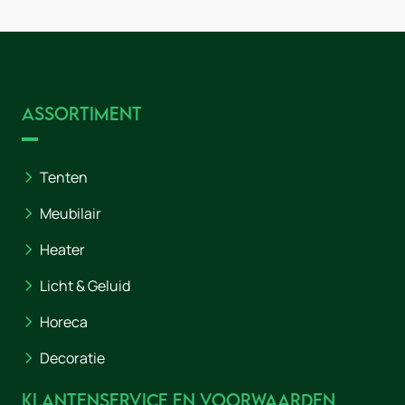
Assortiment
Tenten
Meubilair
Heater
Licht & Geluid
Horeca
Decoratie
Klantenservice en voorwaarden