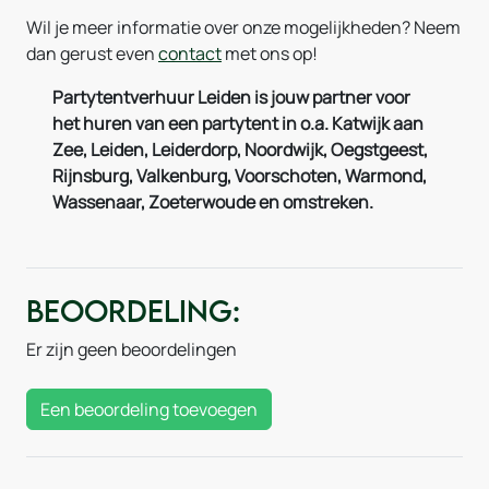
Wil je meer informatie over onze mogelijkheden? Neem
dan gerust even
contact
met ons op!
Partytentverhuur Leiden is jouw partner voor
het huren van een partytent in o.a. Katwijk aan
Zee, Leiden, Leiderdorp, Noordwijk, Oegstgeest,
Rijnsburg, Valkenburg, Voorschoten, Warmond,
Wassenaar, Zoeterwoude en omstreken.
Beoordeling:
Er zijn geen beoordelingen
Een beoordeling toevoegen