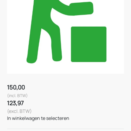
150,00
(incl. BTW)
123,97
(excl. BTW)
In winkelwagen te selecteren