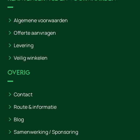
Algemene voorwaarden
Offerte aanvragen
Levering
Veilig winkelen
Overig
Contact
Route & informatie
Blog
Samenwerking / Sponsoring