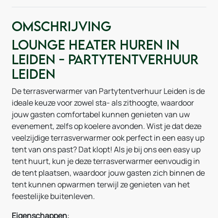
Omschrijving
Lounge heater huren in
Leiden - Partytentverhuur
Leiden
De terrasverwarmer van Partytentverhuur Leiden is de
ideale keuze voor zowel sta- als zithoogte, waardoor
jouw gasten comfortabel kunnen genieten van uw
evenement, zelfs op koelere avonden. Wist je dat deze
veelzijdige terrasverwarmer ook perfect in een easy up
tent van ons past? Dat klopt! Als je bij ons een easy up
tent huurt, kun je deze terrasverwarmer eenvoudig in
de tent plaatsen, waardoor jouw gasten zich binnen de
tent kunnen opwarmen terwijl ze genieten van het
feestelijke buitenleven.
Eigenschappen
: