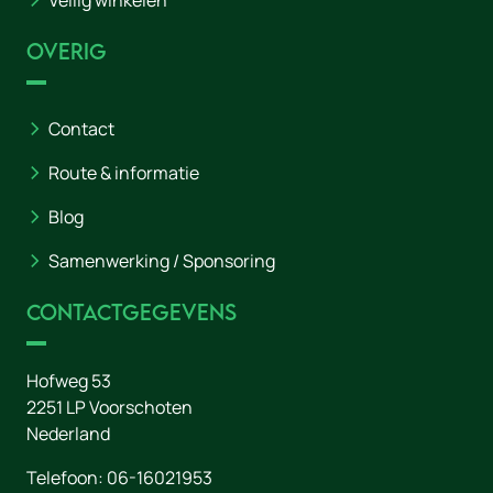
Veilig winkelen
Overig
Contact
Route & informatie
Blog
Samenwerking / Sponsoring
Contactgegevens
Hofweg 53
2251 LP
Voorschoten
Nederland
Telefoon:
06-16021953