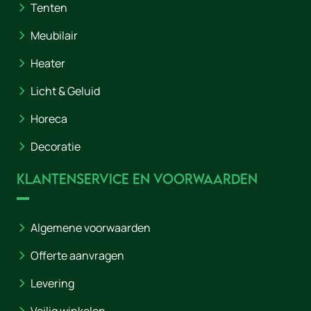
Tenten
Meubilair
Heater
Licht & Geluid
Horeca
Decoratie
Klantenservice en voorwaarden
Algemene voorwaarden
Offerte aanvragen
Levering